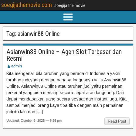
soegijathemovie.com
soegija the movie
Tag:
asianwin88 Online
Asianwin88 Online – Agen Slot Terbesar dan
Resmi
admin
Kita mengenali bila taruhan yang berada di Indonesia yakni
taruhan judi yang dengan bahasa Inggrisnya yaitu Asianwin88
Online. Asianwin88 Online atau taruhan judi yaitu permainan
terkenal yang bisa menang secara cepat atau langsung. Dan
dapat mendapatkan uang secara sesaat dan instant juga. Kita
sampai menjadi orang kaya tiba-tiba dengan main permainan
judi itu lalu dan […]
Updated: October 5, 2025 — 8:26 pm
Read Post