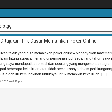
Slotgg
i Ditujukan Trik Dasar Memainkan Poker Online
tujukan taktik yang bisa memainkan poker online– Menanyakan matemati
alam hitung supaya menang di permainan judi,Sepanjang tahun saya
ang saya mendapatkan e-mail dari seorang yang mengomentari tugas 
ati beberapa kekeliruan atau tidak sempurnanya dalam perhitungann
usia dan itu kemungkinan untuknya untuk membikin kekeliruan, […]
5, 2025 — 8:11 pm