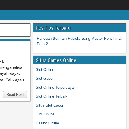
Pos-Pos Terbaru
Panduan Bermain Rubick: Sang Master Penyihir Di
Dota 2
Situs Games Online
ka
 menganalisa
Slot Online
ayah saya.
Slot Gacor
ya. Yah, ayah
Slot Online Terpercaya
Read Post
Slot Online Terbaik
Situs Slot Gacor
Judi Online
Casino Online