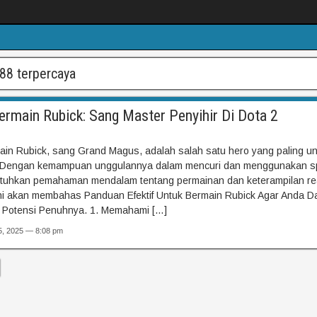
t88 terpercaya
rmain Rubick: Sang Master Penyihir Di Dota 2
in Rubick, sang Grand Magus, adalah salah satu hero yang paling un
 Dengan kemampuan unggulannya dalam mencuri dan menggunakan sp
uhkan pemahaman mendalam tentang permainan dan keterampilan re
 ini akan membahas Panduan Efektif Untuk Bermain Rubick Agar Anda D
Potensi Penuhnya. 1. Memahami […]
5, 2025 — 8:08 pm