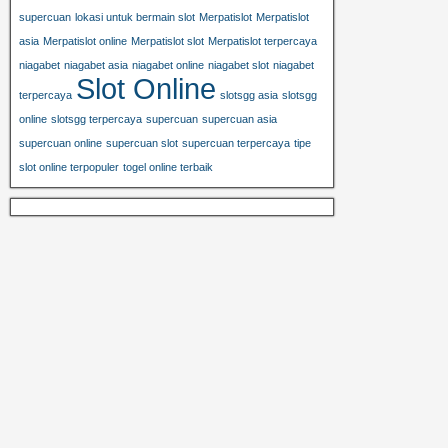
supercuan
lokasi untuk bermain slot
Merpatislot
Merpatislot
asia
Merpatislot online
Merpatislot slot
Merpatislot terpercaya
niagabet
niagabet asia
niagabet online
niagabet slot
niagabet
Slot Online
terpercaya
slotsgg asia
slotsgg
online
slotsgg terpercaya
supercuan
supercuan asia
supercuan online
supercuan slot
supercuan terpercaya
tipe
slot online terpopuler
togel online terbaik