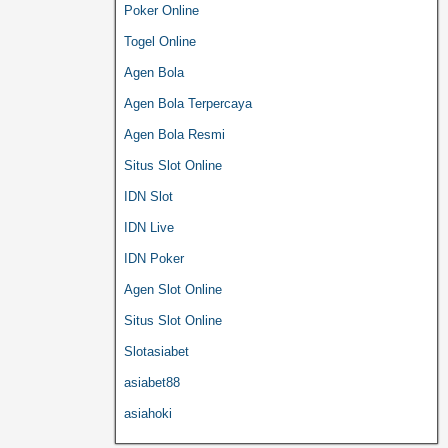
Poker Online
Togel Online
Agen Bola
Agen Bola Terpercaya
Agen Bola Resmi
Situs Slot Online
IDN Slot
IDN Live
IDN Poker
Agen Slot Online
Situs Slot Online
Slotasiabet
asiabet88
asiahoki