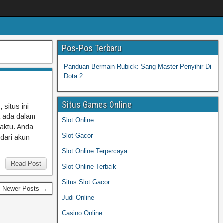
Pos-Pos Terbaru
Panduan Bermain Rubick: Sang Master Penyihir Di
Dota 2
Situs Games Online
situs ini
 ada dalam
Slot Online
aktu. Anda
Slot Gacor
dari akun
Slot Online Terpercaya
Read Post
Slot Online Terbaik
Situs Slot Gacor
Newer Posts →
Judi Online
Casino Online