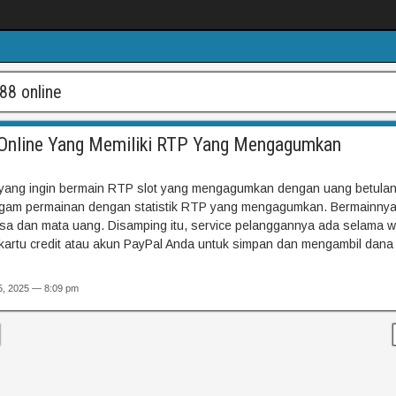
88 online
 Online Yang Memiliki RTP Yang Mengagumkan
yang ingin bermain RTP slot yang mengagumkan dengan uang betulan, 
gam permainan dengan statistik RTP yang mengagumkan. Bermainnya
a dan mata uang. Disamping itu, service pelanggannya ada selama w
kartu credit atau akun PayPal Anda untuk simpan dan mengambil dana 
5, 2025 — 8:09 pm