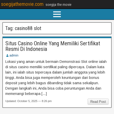
soegijathemovie.com
soegija the movie
Tag:
casino88 slot
Situs Casino Online Yang Memiliki Sertifikat
Resmi Di Indonesia
admin
Lokasi yang aman untuk bermain Demonstrasi Slot online ialah
di situs casino memiliki sertifikat paling dipercaya. Dalam kata
lain, ini ialah situs tepercaya dalam jumlah anggota yang lebih
tinggi. Anda bisa juga memperoleh keuntungan dari bonus
deposit yang lebih bagus dibanding tidak sama sekalipun.
Dengan langkah ini, Anda bisa coba peruntungan Anda dan
memenangi beberapa […]
Updated: October 5, 2025 — 8:26 pm
Read Post