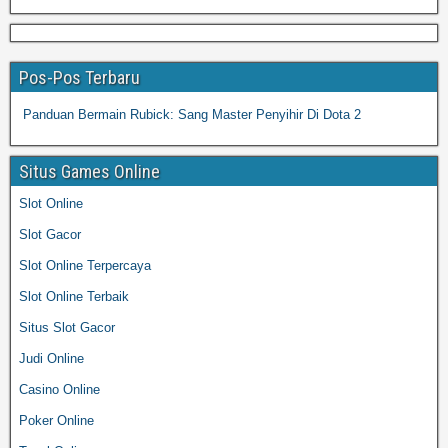
Pos-Pos Terbaru
Panduan Bermain Rubick: Sang Master Penyihir Di Dota 2
Situs Games Online
Slot Online
Slot Gacor
Slot Online Terpercaya
Slot Online Terbaik
Situs Slot Gacor
Judi Online
Casino Online
Poker Online