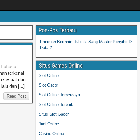
Pos-Pos Terbaru
Panduan Bermain Rubick: Sang Master Penyihir Di
Dota 2
Situs Games Online
n bahasa
nan terkenal
Slot Online
a sesaat dan
Slot Gacor
 lalu dan […]
Slot Online Terpercaya
Read Post
Slot Online Terbaik
Situs Slot Gacor
Judi Online
Casino Online