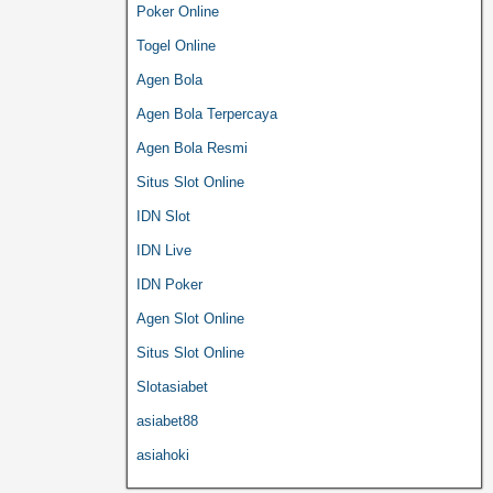
Poker Online
Togel Online
Agen Bola
Agen Bola Terpercaya
Agen Bola Resmi
Situs Slot Online
IDN Slot
IDN Live
IDN Poker
Agen Slot Online
Situs Slot Online
Slotasiabet
asiabet88
asiahoki