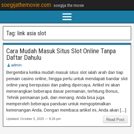
soegijathemovie.com
soegija the movie
Tag:
link asia slot
Cara Mudah Masuk Situs Slot Online Tanpa
Daftar Dahulu
admin
Bergembira ketika mudah masuk situs slot ialah arah dari tiap
pemain casino online, hingga perlu untuk mendapati bandar slot
online yang bereputasi dan paling dipercaya. Artikel ini akan
menerangkan beberapa dasar permainan, terhitung Bonus,
Tehnik permainan judi, dan menang. Anda bisa juga
memperoleh beberapa panduan untuk mengoptimalkan
kemenangan Anda. Dengan membaca artikel ini, Anda akan […]
Updated: October 5, 2025 — 8:26 pm
Read Post