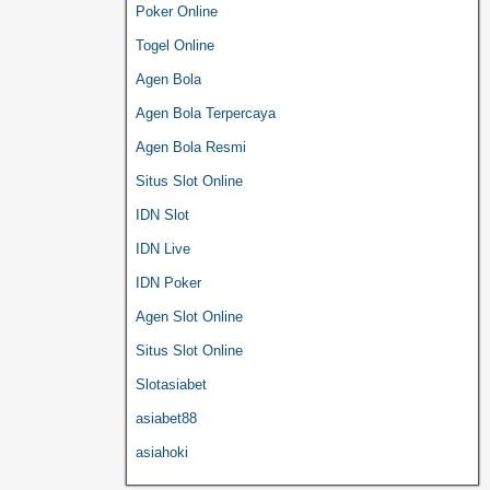
Poker Online
Togel Online
Agen Bola
Agen Bola Terpercaya
Agen Bola Resmi
Situs Slot Online
IDN Slot
IDN Live
IDN Poker
Agen Slot Online
Situs Slot Online
Slotasiabet
asiabet88
asiahoki