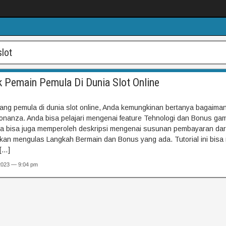
slot
k Pemain Pemula Di Dunia Slot Online
rang pemula di dunia slot online, Anda kemungkinan bertanya bagaima
Bonanza. Anda bisa pelajari mengenai feature Tehnologi dan Bonus ga
 Anda bisa juga memperoleh deskripsi mengenai susunan pembayaran dar
 akan mengulas Langkah Bermain dan Bonus yang ada. Tutorial ini bis
[…]
 2023 — 9:04 pm