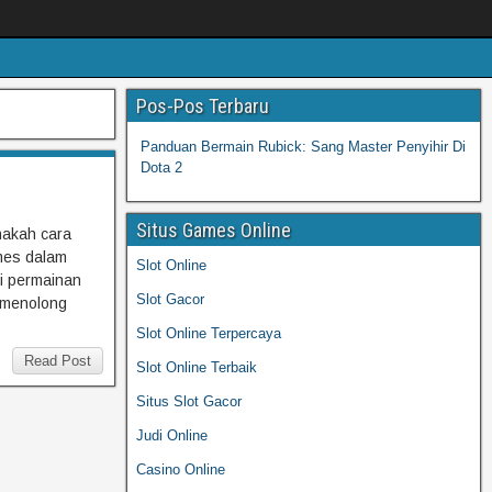
Pos-Pos Terbaru
Panduan Bermain Rubick: Sang Master Penyihir Di
Dota 2
Situs Games Online
nakah cara
mes dalam
Slot Online
i permainan
Slot Gacor
a menolong
Slot Online Terpercaya
Read Post
Slot Online Terbaik
Situs Slot Gacor
Judi Online
Casino Online