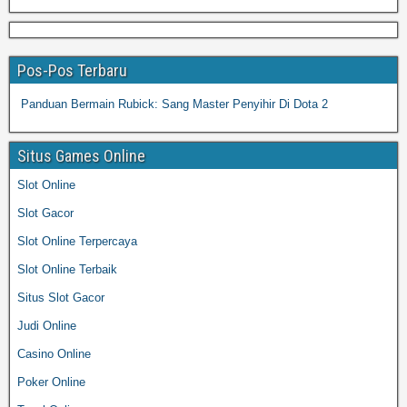
Pos-Pos Terbaru
Panduan Bermain Rubick: Sang Master Penyihir Di Dota 2
Situs Games Online
Slot Online
Slot Gacor
Slot Online Terpercaya
Slot Online Terbaik
Situs Slot Gacor
Judi Online
Casino Online
Poker Online