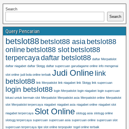
Search
Search
Query Pencarian
betslot88
betslot88 asia
betslot88
online
betslot88 slot
betslot88
terpercaya
daftar betslot88
daftar Merpatislot
daftar niagabet
daftar Slotgg
daftar supercuan
garudagame online
info mengenai
Judi Online
link
slot online
judi bola online terbaik
betslot88
link Merpatislot
link niagabet
link Slotgg
link supercuan
login betslot88
login Merpatislot
login niagabet
login supercuan
lokasi untuk bermain slot
Merpatislot
Merpatislot asia
Merpatislot online
Merpatislot
slot
Merpatislot terpercaya
niagabet
niagabet asia
niagabet online
niagabet slot
Slot Online
niagabet terpercaya
slotsgg asia
slotsgg online
slotsgg terpercaya
supercuan
supercuan asia
supercuan online
supercuan slot
supercuan terpercaya
tipe slot online terpopuler
togel online terbaik