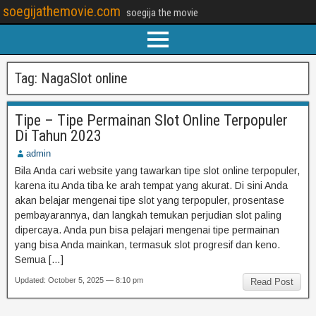
soegijathemovie.com
soegija the movie
Tag:
NagaSlot online
Tipe – Tipe Permainan Slot Online Terpopuler
Di Tahun 2023
admin
Bila Anda cari website yang tawarkan tipe slot online terpopuler,
karena itu Anda tiba ke arah tempat yang akurat. Di sini Anda
akan belajar mengenai tipe slot yang terpopuler, prosentase
pembayarannya, dan langkah temukan perjudian slot paling
dipercaya. Anda pun bisa pelajari mengenai tipe permainan
yang bisa Anda mainkan, termasuk slot progresif dan keno.
Semua […]
Updated: October 5, 2025 — 8:10 pm
Read Post