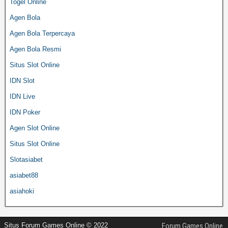
Togel Online
Agen Bola
Agen Bola Terpercaya
Agen Bola Resmi
Situs Slot Online
IDN Slot
IDN Live
IDN Poker
Agen Slot Online
Situs Slot Online
Slotasiabet
asiabet88
asiahoki
Situs Forum Games Online © 2022
Forum Games Online