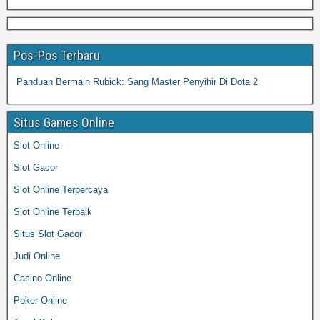
Pos-Pos Terbaru
Panduan Bermain Rubick: Sang Master Penyihir Di Dota 2
Situs Games Online
Slot Online
Slot Gacor
Slot Online Terpercaya
Slot Online Terbaik
Situs Slot Gacor
Judi Online
Casino Online
Poker Online