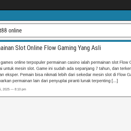
t88 online
ainan Slot Online Flow Gaming Yang Asli
games online terpopuler permainan casino ialah permainan slot Flow G
kai untuk mesin slot. Game ini sudah ada sepanjang 7 tahun, dan terke
n eksper. Pemain bisa nikmati lebih dari sekedar mesin slot di Flow G
warkan permainan lain dari penyuplai piranti lunak terpenting […]
5, 2025 — 8:10 pm