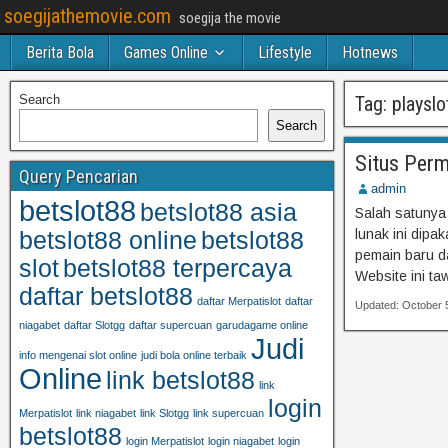
soegijathemovie.com
soegija the movie
Berita Bola
Games Online
Lifestyle
Hotnews
Search
Tag:
playslo
Search
Situs Perm
Query Pencarian
admin
betslot88
betslot88 asia
Salah satunya 
lunak ini dipa
betslot88 online
betslot88
pemain baru da
slot
betslot88 terpercaya
Website ini ta
daftar betslot88
daftar Merpatislot
daftar
Updated: October 
niagabet
daftar Slotgg
daftar supercuan
garudagame online
Judi
info mengenai slot online
judi bola online terbaik
Online
link betslot88
link
login
Merpatislot
link niagabet
link Slotgg
link supercuan
betslot88
login Merpatislot
login niagabet
login