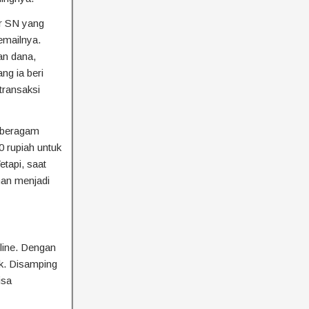
or SN yang
emailnya.
an dana,
ng ia beri
transaksi
a beragam
 rupiah untuk
etapi, saat
an menjadi
line. Dengan
ak. Disamping
isa